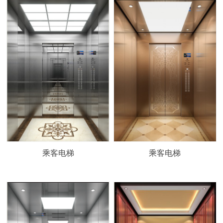
乘客电梯
乘客电梯