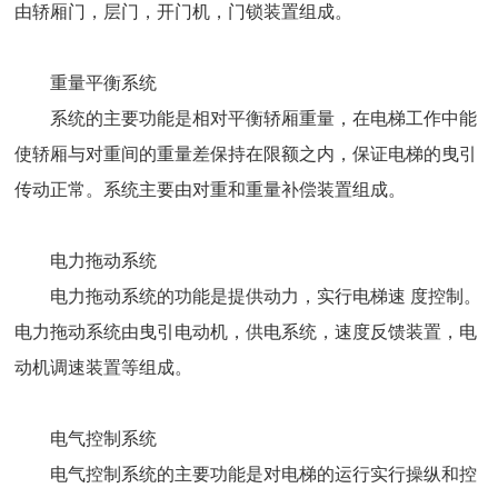
由轿厢门，层门，开门机，门锁装置组成。
重量平衡系统
系统的主要功能是相对平衡轿厢重量，在电梯工作中能
使轿厢与对重间的重量差保持在限额之内，保证电梯的曳引
传动正常。系统主要由对重和重量补偿装置组成。
电力拖动系统
电力拖动系统的功能是提供动力，实行电梯速 度控制。
电力拖动系统由曳引电动机，供电系统，速度反馈装置，电
动机调速装置等组成。
电气控制系统
电气控制系统的主要功能是对电梯的运行实行操纵和控