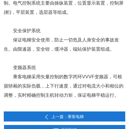
制。电气控制系统主要由操纵装置，位置显示装置，控制屏
(柜)，平层装置，选层器等组成。
安全保护系统
保证电梯安全使用，防止一切危及人身安全的事故发
生。由限速器，安全钳，缓冲器，端站保护装置组成。
变频器系统
乘客电梯采用矢量控制的数字闭环VVVF变频器，可根
据轿厢的实际负载，上下行速度，通过对电流大小和相位的
调整，实时精确控制主机转动力矩，保证电梯平稳运行。
上一篇：乘客电梯