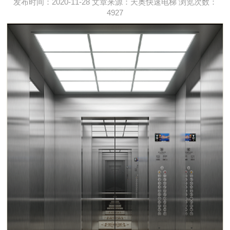
发布时间：2020-11-28 文章来源：天奥快速电梯 浏览次数：
4927