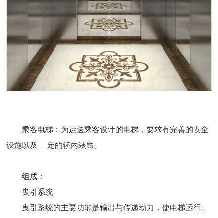
乘客电梯：为运送乘客设计的电梯，要求有完善的安全
设施以及 一定的轿内装饰。
组成：
曳引系统
曳引系统的主要功能是输出与传递动力，使电梯运行。