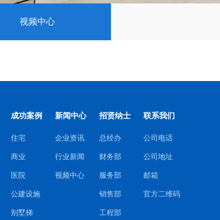
视频中心
成功案例
新闻中心
招贤纳士
联系我们
住宅
企业资讯
总经办
公司电话
商业
行业新闻
财务部
公司地址
医院
视频中心
服务部
邮箱
公建设施
销售部
官方二维码
别墅梯
工程部