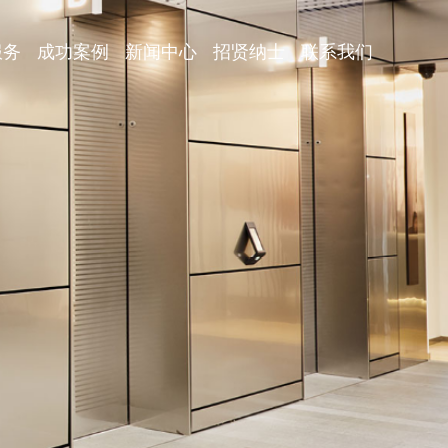
服务
成功案例
新闻中心
招贤纳士
联系我们