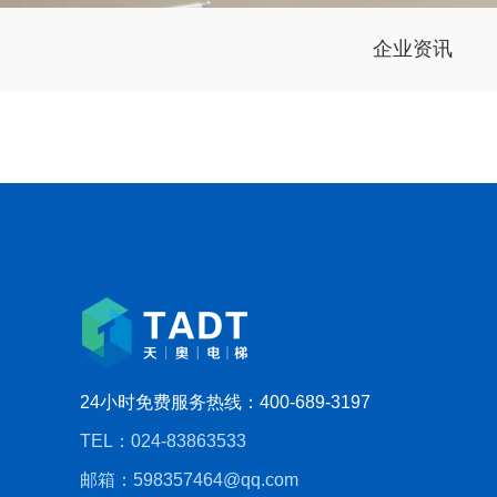
企业资讯
24小时免费服务热线：400-689-3197
TEL：024-83863533
邮箱：598357464@qq.com