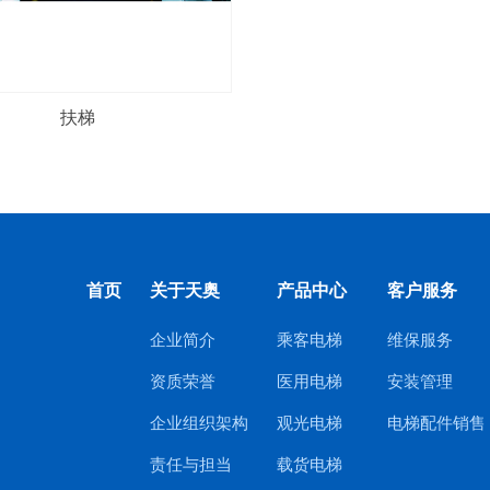
扶梯
首页
关于天奥
产品中心
客户服务
企业简介
乘客电梯
维保服务
资质荣誉
医用电梯
安装管理
企业组织架构
观光电梯
电梯配件销售
责任与担当
载货电梯