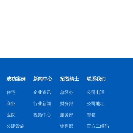
成功案例
新闻中心
招贤纳士
联系我们
住宅
企业资讯
总经办
公司电话
商业
行业新闻
财务部
公司地址
医院
视频中心
服务部
邮箱
公建设施
销售部
官方二维码