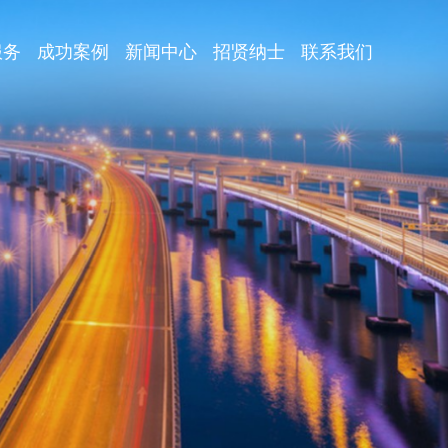
服务
成功案例
新闻中心
招贤纳士
联系我们