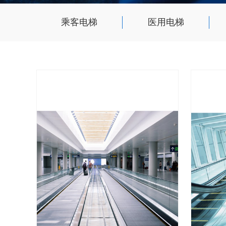
乘客电梯
医用电梯