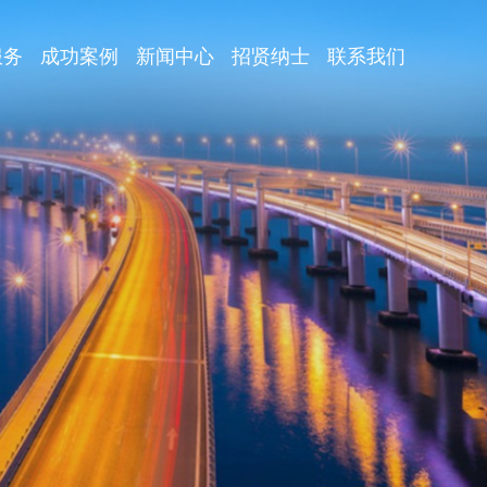
服务
成功案例
新闻中心
招贤纳士
联系我们