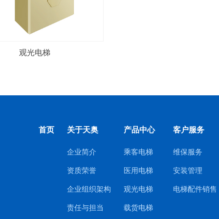
观光电梯
首页
关于天奥
产品中心
客户服务
企业简介
乘客电梯
维保服务
资质荣誉
医用电梯
安装管理
企业组织架构
观光电梯
电梯配件销售
责任与担当
载货电梯