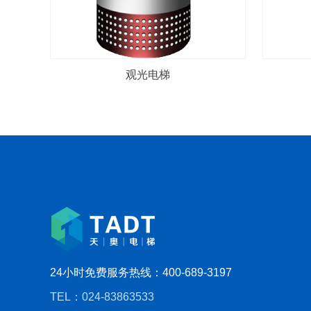
观光电梯
24小时免费服务热线：400-689-3197
TEL：024-83863533