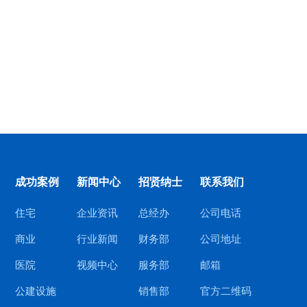
成功案例
新闻中心
招贤纳士
联系我们
住宅
企业资讯
总经办
公司电话
商业
行业新闻
财务部
公司地址
医院
视频中心
服务部
邮箱
公建设施
销售部
官方二维码