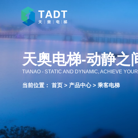
天奥电梯-动静之
TIANAO - STATIC AND DYNAMIC, ACHIEVE YOUR
当前位置：
首页
>
产品中心
>
乘客电梯