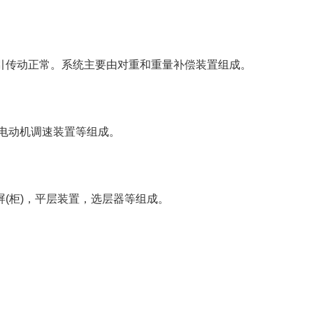
引传动正常。系统主要由对重和重量补偿装置组成。
电动机调速装置等组成。
(柜)，平层装置，选层器等组成。