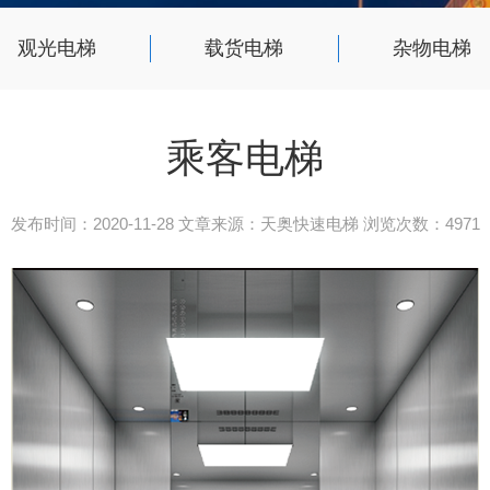
观光电梯
载货电梯
杂物电梯
乘客电梯
发布时间：2020-11-28 文章来源：天奥快速电梯 浏览次数：4971