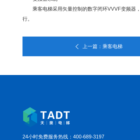
乘客电梯采用矢量控制的数字闭环VVVF变频
行。
上一篇：乘客电梯
24小时免费服务热线：400-689-3197