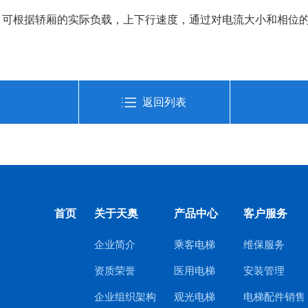
器，可根据轿厢的实际负载，上下行速度，通过对电流大小和相位
返回列表
首页
关于天奥
产品中心
客户服务
企业简介
乘客电梯
维保服务
资质荣誉
医用电梯
安装管理
企业组织架构
观光电梯
电梯配件销售