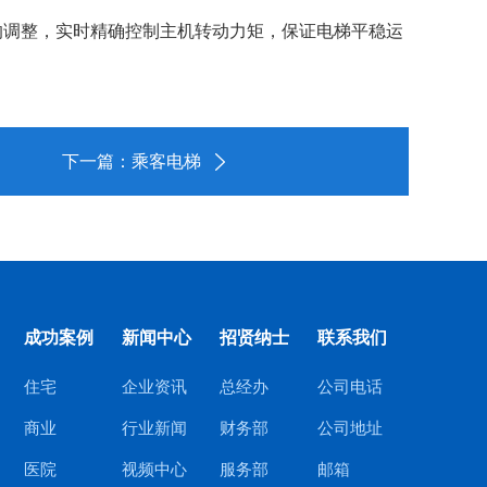
的调整，实时精确控制主机转动力矩，保证电梯平稳运
下一篇：乘客电梯
成功案例
新闻中心
招贤纳士
联系我们
住宅
企业资讯
总经办
公司电话
商业
行业新闻
财务部
公司地址
医院
视频中心
服务部
邮箱