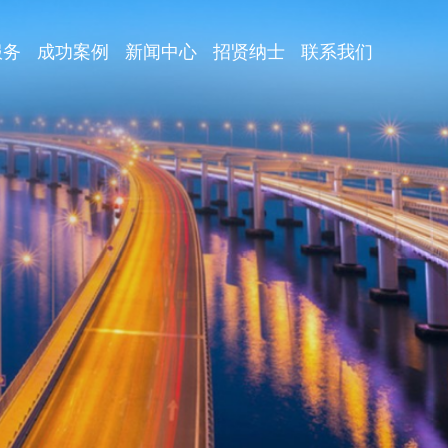
服务
成功案例
新闻中心
招贤纳士
联系我们