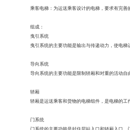
乘客电梯：为运送乘客设计的电梯，要求有完善
组成：
曳引系统
曳引系统的主要功能是输出与传递动力，使电梯
导向系统
导向系统的主要功能是限制轿厢和对重的活动自
轿厢
轿厢是运送乘客和货物的电梯组件，是电梯的工
门系统
门系统的主要功能是封住层站入口和轿厢入口。