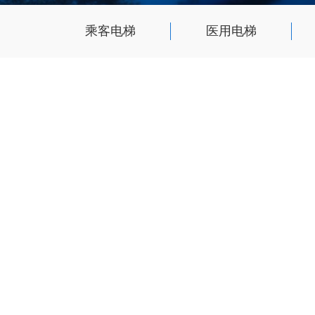
乘客电梯
医用电梯