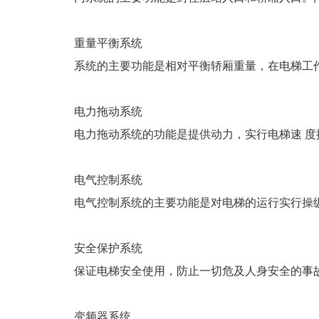
重量平衡系统
系统的主要功能是相对平衡轿厢重量，在电梯工
电力拖动系统
电力拖动系统的功能是提供动力，实行电梯速 
电气控制系统
电气控制系统的主要功能是对电梯的运行实行操
安全保护系统
保证电梯安全使用，防止一切危及人身安全的事
变频器系统