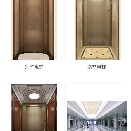
别墅电梯
别墅电梯