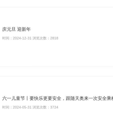
庆元旦 迎新年
时间：2024-12-31 浏览次数：2818
六一儿童节丨要快乐更要安全，跟随天奥来一次安全乘
时间：2024-05-31 浏览次数：3724