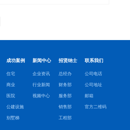
成功案例
新闻中心
招贤纳士
联系我们
住宅
企业资讯
总经办
公司电话
商业
行业新闻
财务部
公司地址
医院
视频中心
服务部
邮箱
公建设施
销售部
官方二维码
别墅梯
工程部