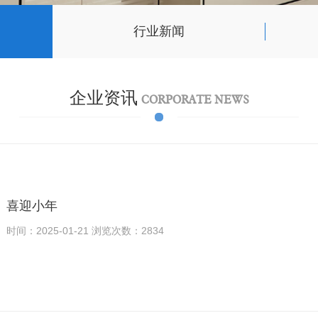
行业新闻
企业资讯
CORPORATE NEWS
喜迎小年
时间：2025-01-21 浏览次数：2834