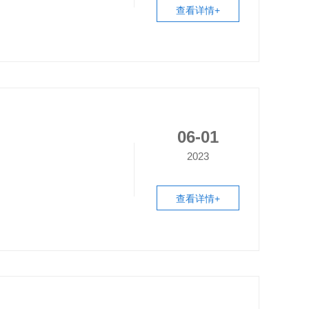
查看详情+
06-01
2023
查看详情+