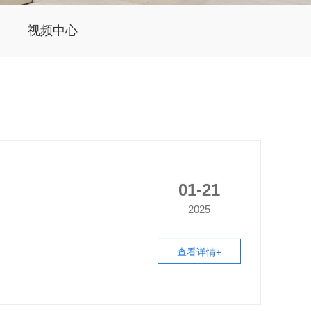
视频中心
01-21
2025
查看详情+