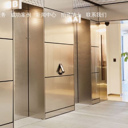
服务
成功案例
新闻中心
招贤纳士
联系我们