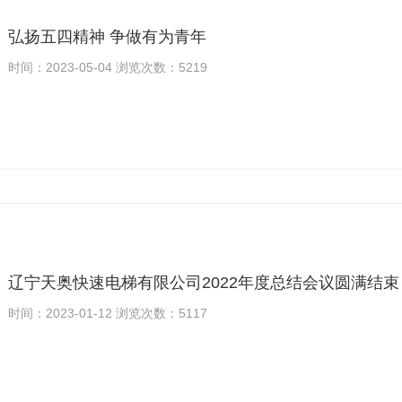
弘扬五四精神 争做有为青年
时间：2023-05-04 浏览次数：5219
辽宁天奥快速电梯有限公司2022年度总结会议圆满结束
时间：2023-01-12 浏览次数：5117