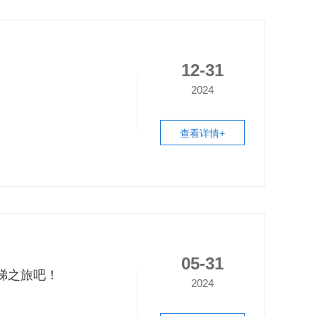
12-31
2024
查看详情+
05-31
梯之旅吧！
2024