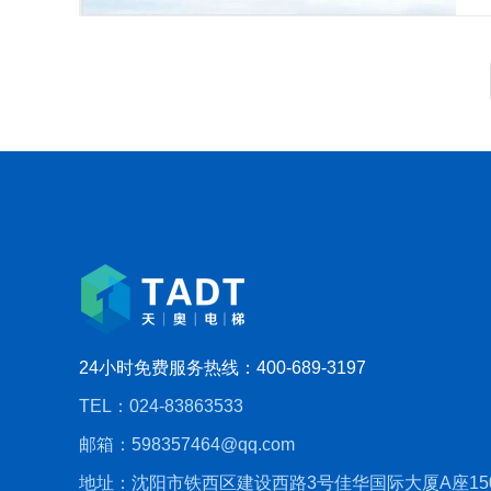
24小时免费服务热线：400-689-3197
TEL：024-83863533
邮箱：598357464@qq.com
地址：沈阳市铁西区建设西路3号佳华国际大厦A座15