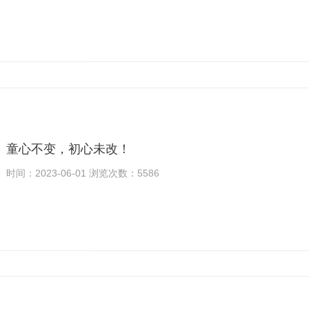
童心不变，初心未改！
时间：2023-06-01 浏览次数：5586