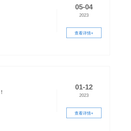
05-04
2023
查看详情+
01-12
！
2023
查看详情+