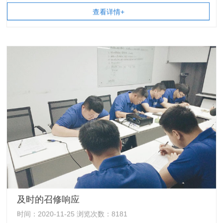
查看详情+
及时的召修响应
时间：2020-11-25 浏览次数：8181