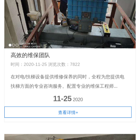
高效的维保团队
时间：2020-11-25 浏览次数：7822
在对电/扶梯设备提供维修保养的同时，全程为您提供电
扶梯方面的专业咨询服务。配置专业的维保工程师...
11-25
2020
查看详情+