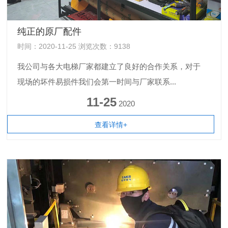
纯正的原厂配件
时间：2020-11-25 浏览次数：9138
我公司与各大电梯厂家都建立了良好的合作关系，对于
现场的坏件易损件我们会第一时间与厂家联系...
11-25
2020
查看详情+