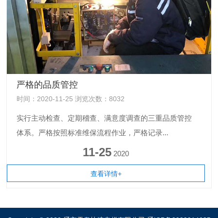
严格的品质管控
时间：2020-11-25 浏览次数：8032
实行主动检查、定期稽查、满意度调查的三重品质管控
体系。严格按照标准维保流程作业，严格记录...
11-25
2020
查看详情+