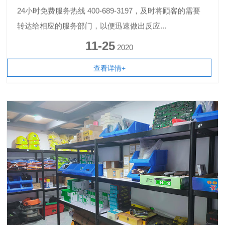
24小时免费服务热线 400-689-3197，及时将顾客的需要
转达给相应的服务部门，以便迅速做出反应...
11-25
2020
查看详情+