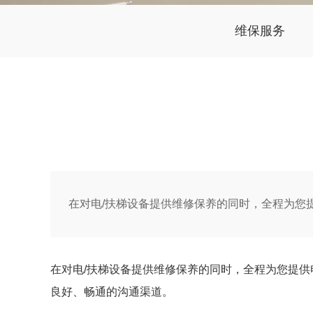
维保服务
在对电/扶梯设备提供维修保养的同时，全程为您提
在对电/扶梯设备提供维修保养的同时，全程为您提
良好、畅通的沟通渠道。