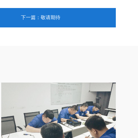
下一篇：敬请期待