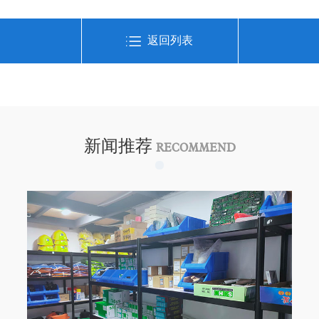
返回列表
新闻推荐
RECOMMEND