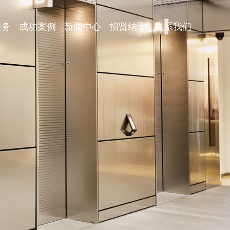
服务
成功案例
新闻中心
招贤纳士
联系我们