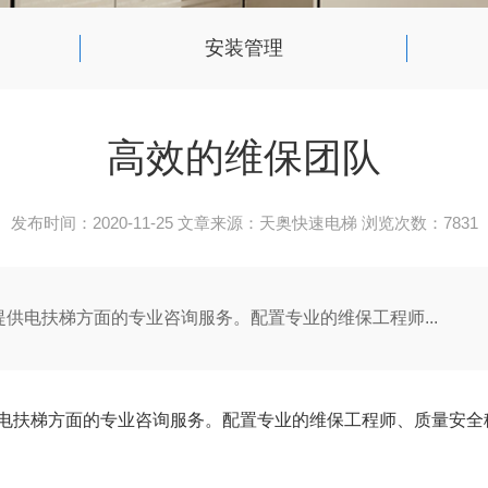
安装管理
高效的维保团队
发布时间：2020-11-25 文章来源：天奥快速电梯 浏览次数：7831
供电扶梯方面的专业咨询服务。配置专业的维保工程师...
供电扶梯方面的专业咨询服务。配置专业的维保工程师、质量安全