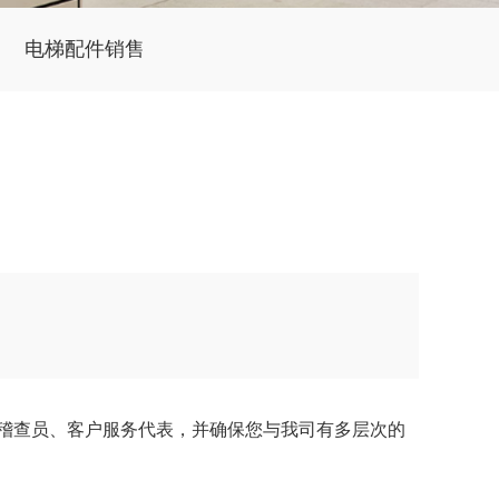
电梯配件销售
稽查员、客户服务代表，并确保您与我司有多层次的