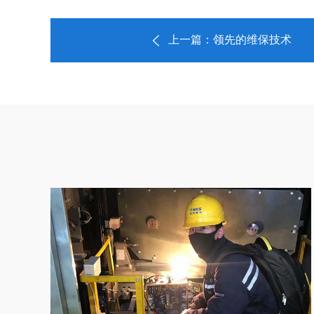
上一篇：领先的维保技术