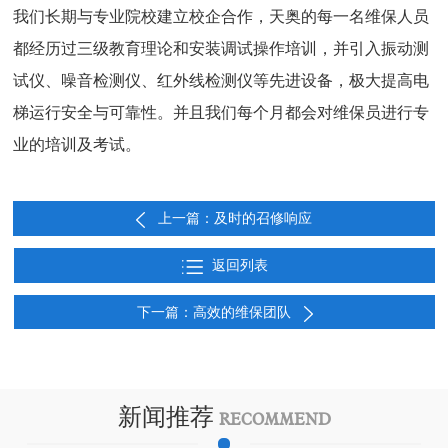
我们长期与专业院校建立校企合作，天奥的每一名维保人员
都经历过三级教育理论和安装调试操作培训，并引入振动测
试仪、噪音检测仪、红外线检测仪等先进设备，极大提高电
梯运行安全与可靠性。并且我们每个月都会对维保员进行专
业的培训及考试。
上一篇：及时的召修响应
返回列表
下一篇：高效的维保团队
新闻推荐
RECOMMEND