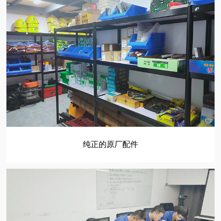
纯正的原厂配件