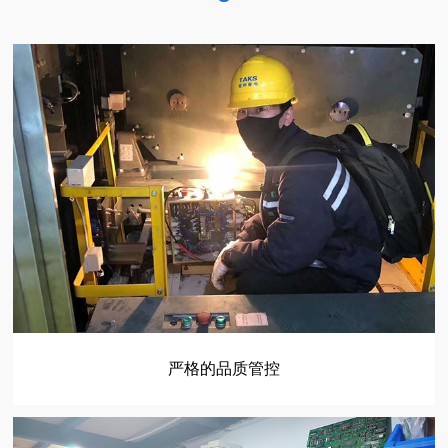
严格的品质管控